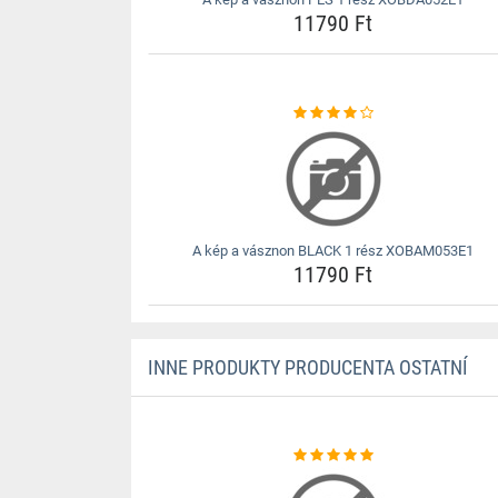
11790 Ft
A kép a vásznon BLACK 1 rész XOBAM053E1
11790 Ft
INNE PRODUKTY PRODUCENTA OSTATNÍ