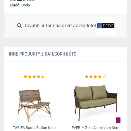
Eladó:
Dodo
További információkért az eladótól
INNE PRODUKTY Z KATEGORII BÚTO
TARIFA Barna Rattan Kerti
EVERLY Zöld Alumínium Kerti