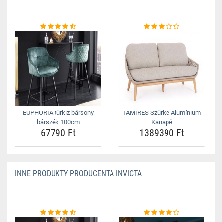
EUPHORIA türkiz bársony
TAMIRES Szürke Alumínium
bárszék 100cm
Kanapé
67790 Ft
1389390 Ft
INNE PRODUKTY PRODUCENTA INVICTA