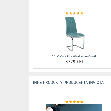
SALOMA kék szövet étkezőszék
37290 Ft
INNE PRODUKTY PRODUCENTA INVICTA