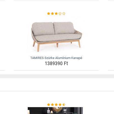
TAMIRES Szürke Alumínium Kanapé
1389390 Ft