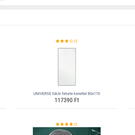
UNIVERSE tükör fekete kerettel 80x170
117390 Ft