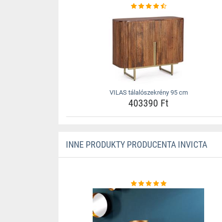
VILAS tálalószekrény 95 cm
403390 Ft
INNE PRODUKTY PRODUCENTA INVICTA