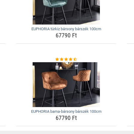
EUPHORIA türkiz bársony bárszék 100cm
67790 Ft
EUPHORIA barna-bársony bárszék 100cm
67790 Ft