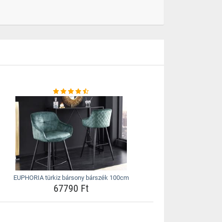
EUPHORIA türkiz bársony bárszék 100cm
67790 Ft