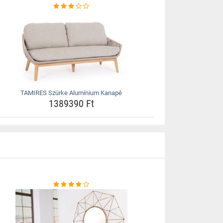
TAMIRES Szürke Alumínium Kanapé
1389390 Ft