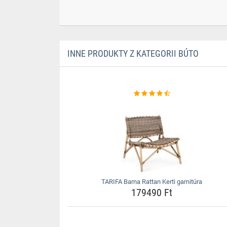
INNE PRODUKTY Z KATEGORII BÚTO
TARIFA Barna Rattan Kerti garnitúra
179490 Ft