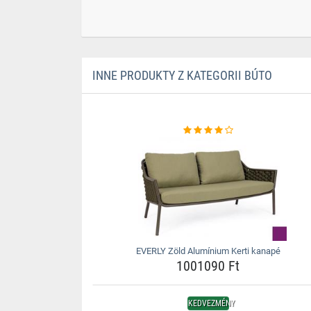
INNE PRODUKTY Z KATEGORII BÚTO
EVERLY Zöld Alumínium Kerti kanapé
1001090 Ft
KEDVEZMÉNY