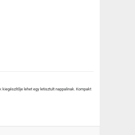
k kiegészítője lehet egy letisztult nappalinak. Kompakt