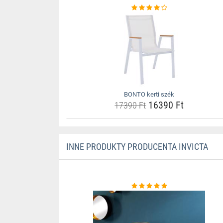
BONTO kerti szék
16390 Ft
17390 Ft
INNE PRODUKTY PRODUCENTA INVICTA