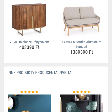
VILAS tálalószekrény 95 cm
TAMIRES Szürke Alumínium
403390 Ft
Kanapé
1389390 Ft
INNE PRODUKTY PRODUCENTA INVICTA