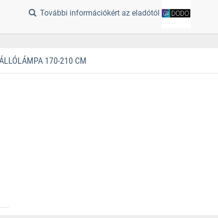
További információkért az eladótól
ÁLLÓLÁMPA 170-210 CM