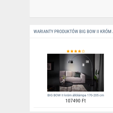
WARIANTY PRODUKTÓW BIG BOW II KRÓM 
BIG BOW II króm állólámpa 170-205 cm
107490 Ft