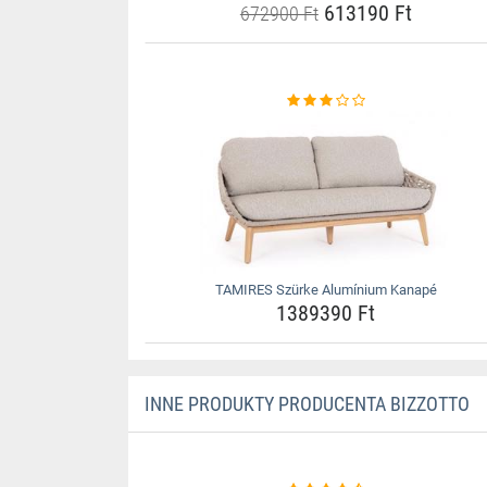
613190 Ft
672900 Ft
TAMIRES Szürke Alumínium Kanapé
1389390 Ft
INNE PRODUKTY PRODUCENTA BIZZOTTO