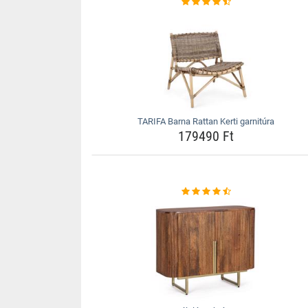
TARIFA Barna Rattan Kerti garnitúra
179490 Ft