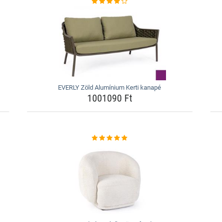
EVERLY Zöld Alumínium Kerti kanapé
1001090 Ft