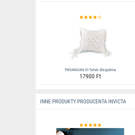
PAYANGAN III fehér díszpárna
17900 Ft
INNE PRODUKTY PRODUCENTA INVICTA