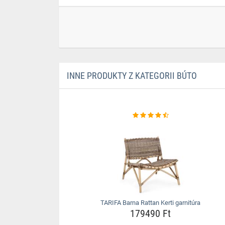
INNE PRODUKTY Z KATEGORII BÚTO
TARIFA Barna Rattan Kerti garnitúra
179490 Ft