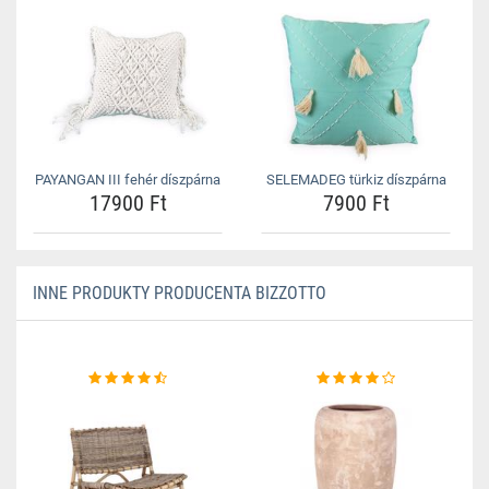
PAYANGAN III fehér díszpárna
SELEMADEG türkiz díszpárna
17900 Ft
7900 Ft
INNE PRODUKTY PRODUCENTA BIZZOTTO