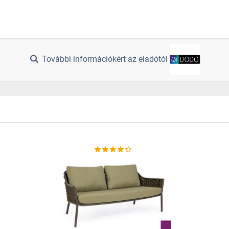
További információkért az eladótól