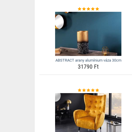
ABSTRACT arany alumínium váza 30cm
31790 Ft