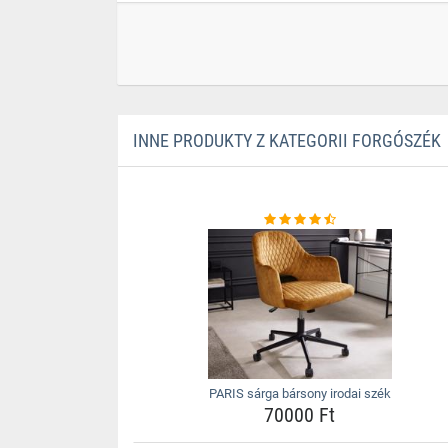
INNE PRODUKTY Z KATEGORII FORGÓSZÉK
PARIS sárga bársony irodai szék
70000 Ft