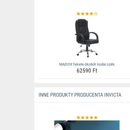
MADOX fekete ökobőr irodai szék
62590 Ft
INNE PRODUKTY PRODUCENTA INVICTA