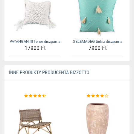
PAYANGAN III fehér díszpárna
SELEMADEG türkiz díszpárna
17900 Ft
7900 Ft
INNE PRODUKTY PRODUCENTA BIZZOTTO