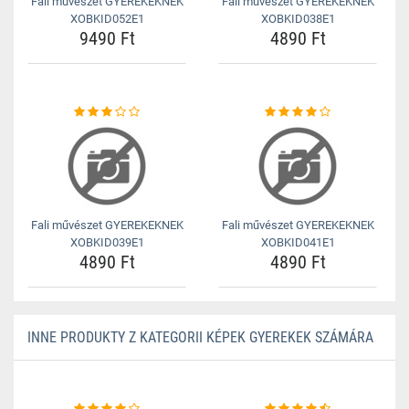
Fali művészet GYEREKEKNEK
Fali művészet GYEREKEKNEK
XOBKID052E1
XOBKID038E1
9490 Ft
4890 Ft
Fali művészet GYEREKEKNEK
Fali művészet GYEREKEKNEK
XOBKID039E1
XOBKID041E1
4890 Ft
4890 Ft
INNE PRODUKTY Z KATEGORII KÉPEK GYEREKEK SZÁMÁRA