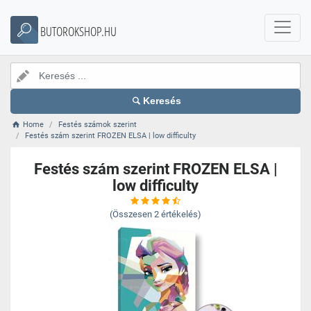
BUTOROKSHOP.HU
Keresés
Home
Festés számok szerint
Festés szám szerint FROZEN ELSA | low difficulty
Festés szám szerint FROZEN ELSA |
low difficulty
(Összesen
2
értékelés)