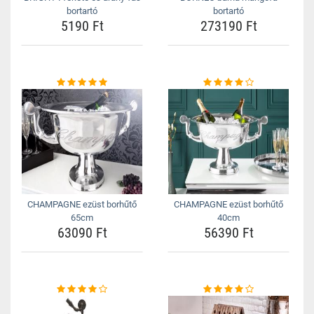
bortartó
bortartó
5190 Ft
273190 Ft
CHAMPAGNE ezüst borhűtő
CHAMPAGNE ezüst borhűtő
65cm
40cm
63090 Ft
56390 Ft