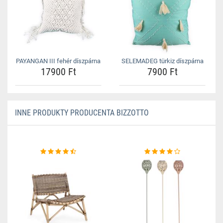
PAYANGAN III fehér díszpárna
SELEMADEG türkiz díszpárna
17900 Ft
7900 Ft
INNE PRODUKTY PRODUCENTA BIZZOTTO