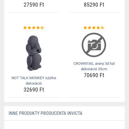
27590 Ft
85290 Ft
CROWNTAIL arany 3d hal
dekoráció 35cm
70690 Ft
NOT TALK MONKEY szürke
dekoráció
32690 Ft
INNE PRODUKTY PRODUCENTA INVICTA