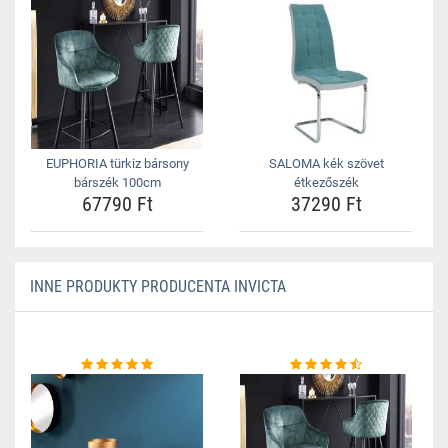
EUPHORIA türkiz bársony
SALOMA kék szövet
bárszék 100cm
étkezőszék
67790 Ft
37290 Ft
INNE PRODUKTY PRODUCENTA INVICTA