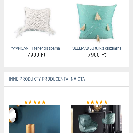
PAYANGAN III fehér díszpárna
SELEMADEG türkiz díszpárna
17900 Ft
7900 Ft
INNE PRODUKTY PRODUCENTA INVICTA