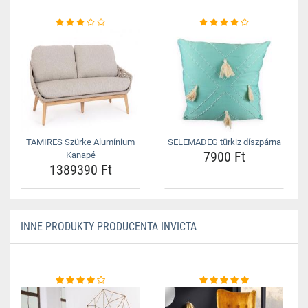
TAMIRES Szürke Alumínium
SELEMADEG türkiz díszpárna
7900 Ft
Kanapé
1389390 Ft
INNE PRODUKTY PRODUCENTA INVICTA