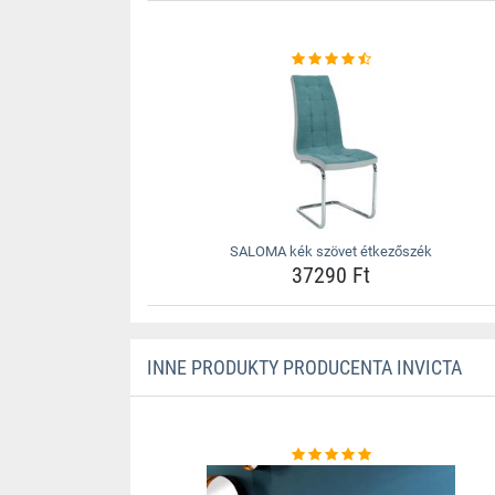
SALOMA kék szövet étkezőszék
37290 Ft
INNE PRODUKTY PRODUCENTA INVICTA