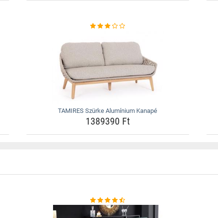
TAMIRES Szürke Alumínium Kanapé
1389390 Ft