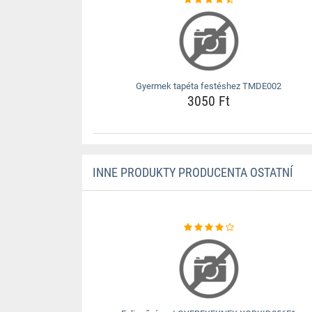
Gyermek tapéta festéshez TMDE002
3050 Ft
INNE PRODUKTY PRODUCENTA OSTATNÍ