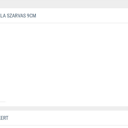
LA SZARVAS 9CM
KERT