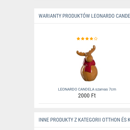
WARIANTY PRODUKTÓW LEONARDO CANDE
LEONARDO CANDELA szarvas 7cm
2000 Ft
INNE PRODUKTY Z KATEGORII OTTHON ÉS 