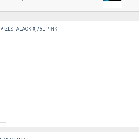
IZESPALACK 0,75L PINK