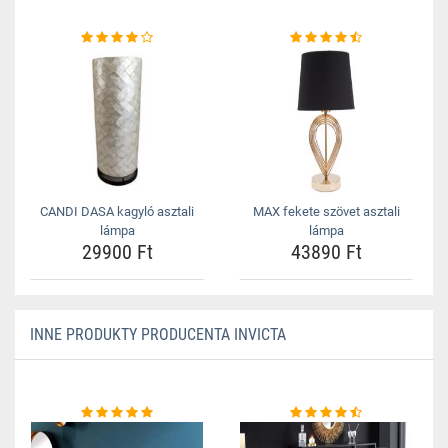
CANDI DASA kagyló asztali
MAX fekete szövet asztali
lámpa
lámpa
29900 Ft
43890 Ft
INNE PRODUKTY PRODUCENTA INVICTA