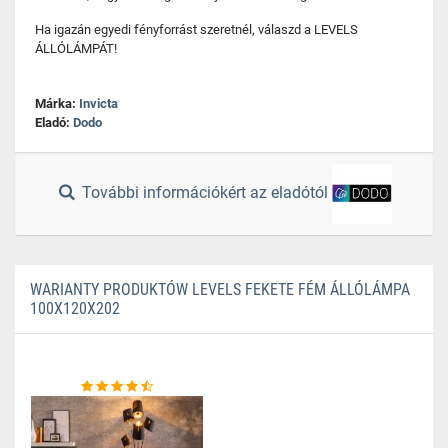
Ha igazán egyedi fényforrást szeretnél, válaszd a LEVELS
ÁLLÓLÁMPÁT!
Márka:
Invicta
Eladó:
Dodo
További információkért az eladótól
WARIANTY PRODUKTÓW LEVELS FEKETE FÉM ÁLLÓLÁMPA
100X120X202