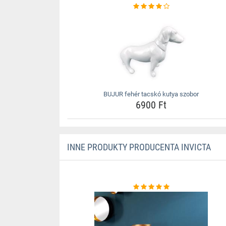
BUJUR fehér tacskó kutya szobor
6900 Ft
INNE PRODUKTY PRODUCENTA INVICTA