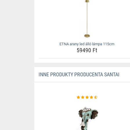
ETNA arany led álló lámpa 115cm
59490 Ft
INNE PRODUKTY PRODUCENTA SANTAI