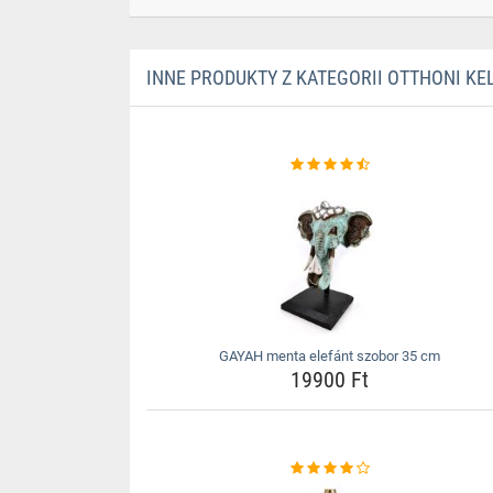
INNE PRODUKTY Z KATEGORII OTTHONI KE
GAYAH menta elefánt szobor 35 cm
19900 Ft