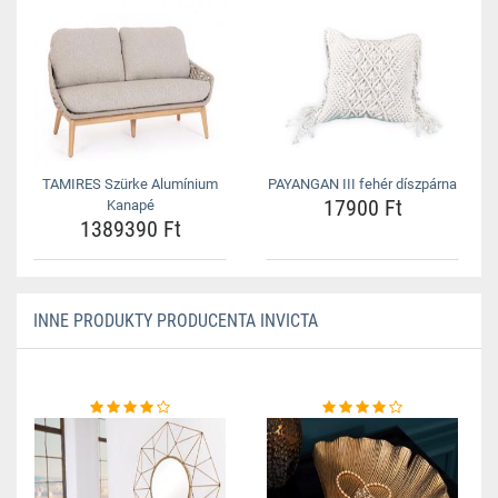
TAMIRES Szürke Alumínium
PAYANGAN III fehér díszpárna
17900 Ft
Kanapé
1389390 Ft
INNE PRODUKTY PRODUCENTA INVICTA