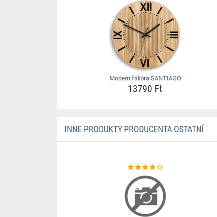
Modern falióra SANTIAGO
13790 Ft
INNE PRODUKTY PRODUCENTA OSTATNÍ