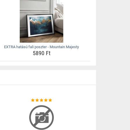
EXTRA hatású fali poszter - Mountain Majesty
5890 Ft