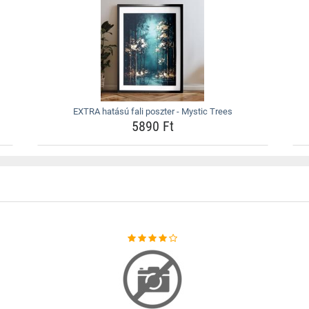
EXTRA hatású fali poszter - Mystic Trees
5890 Ft