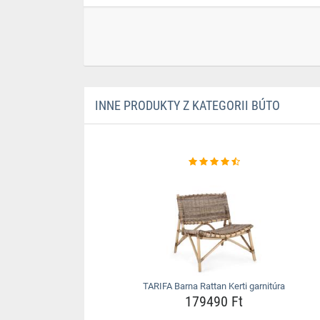
INNE PRODUKTY Z KATEGORII BÚTO
TARIFA Barna Rattan Kerti garnitúra
179490 Ft