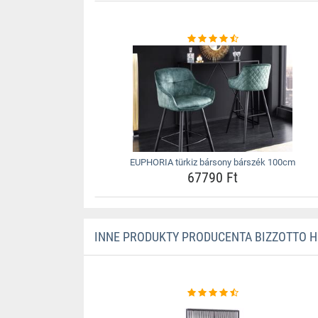
EUPHORIA türkiz bársony bárszék 100cm
67790 Ft
INNE PRODUKTY PRODUCENTA BIZZOTTO