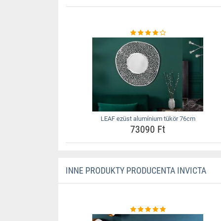
LEAF ezüst alumínium tükör 76cm
73090 Ft
INNE PRODUKTY PRODUCENTA INVICTA