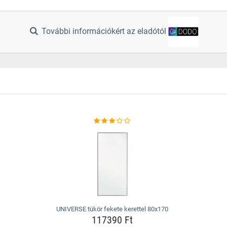
További információkért az eladótól
UNIVERSE tükör fekete kerettel 80x170
117390 Ft