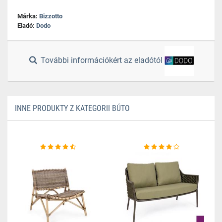
Márka:
Bizzotto
Eladó:
Dodo
További információkért az eladótól
INNE PRODUKTY Z KATEGORII BÚTO