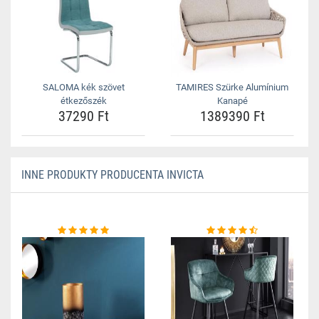
SALOMA kék szövet
TAMIRES Szürke Alumínium
étkezőszék
Kanapé
37290 Ft
1389390 Ft
INNE PRODUKTY PRODUCENTA INVICTA