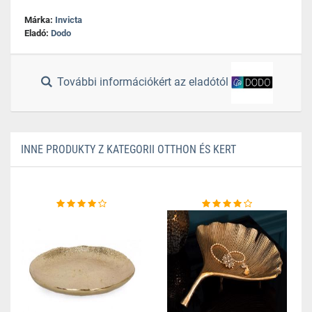
Márka:
Invicta
Eladó:
Dodo
További információkért az eladótól
INNE PRODUKTY Z KATEGORII OTTHON ÉS KERT