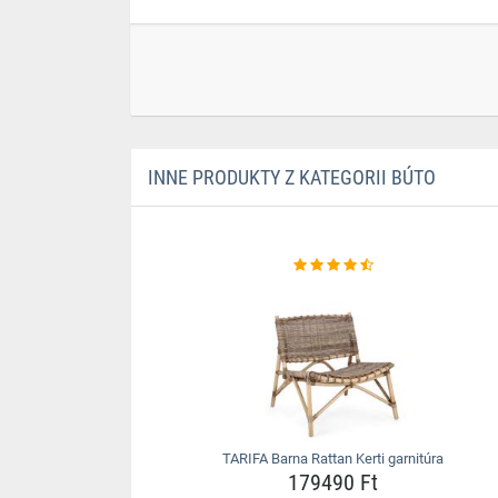
INNE PRODUKTY Z KATEGORII BÚTO
TARIFA Barna Rattan Kerti garnitúra
179490 Ft