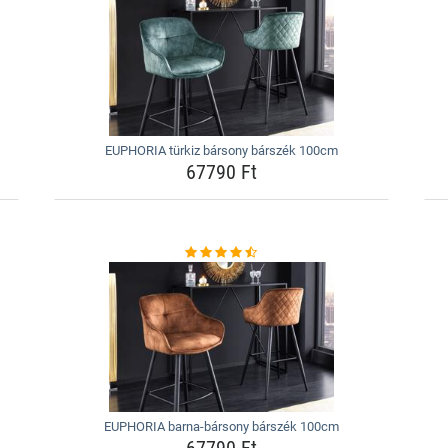
EUPHORIA türkiz bársony bárszék 100cm
67790 Ft
EUPHORIA barna-bársony bárszék 100cm