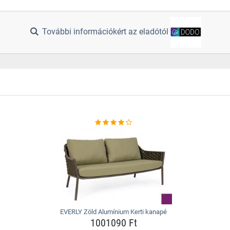
További információkért az eladótól
EVERLY Zöld Alumínium Kerti kanapé
1001090 Ft