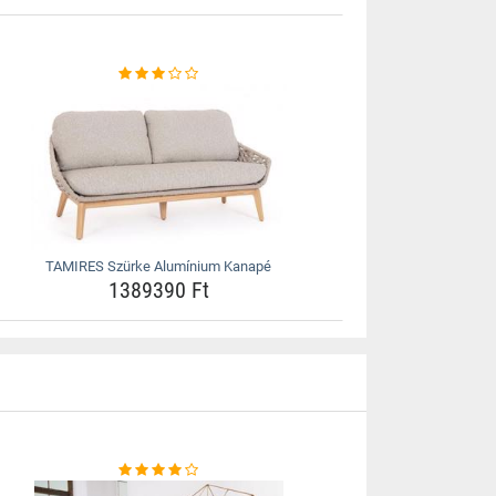
TAMIRES Szürke Alumínium Kanapé
1389390 Ft