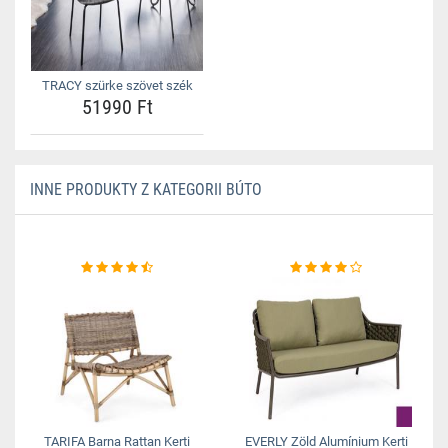
TRACY szürke szövet szék
51990 Ft
INNE PRODUKTY Z KATEGORII BÚTO
TARIFA Barna Rattan Kerti
EVERLY Zöld Alumínium Kerti