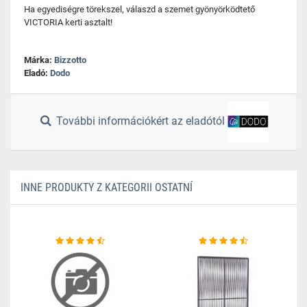
Ha egyediségre törekszel, válaszd a szemet gyönyörködtető
VICTORIA kerti asztalt!
Márka:
Bizzotto
Eladó:
Dodo
További információkért az eladótól
INNE PRODUKTY Z KATEGORII OSTATNÍ