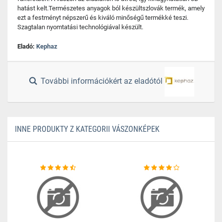
hatást kelt.Természetes anyagok ból készültszlovák termék, amely
ezt a festményt népszerű és kiváló minőségű termékké teszi.
Szagtalan nyomtatási technológiával készült.
Eladó:
Kephaz
További információkért az eladótól
INNE PRODUKTY Z KATEGORII VÁSZONKÉPEK