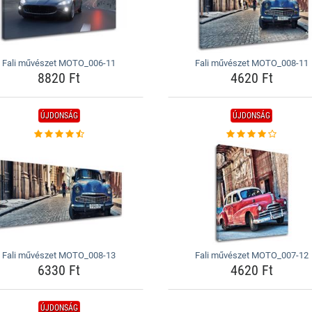
Fali művészet MOTO_006-11
Fali művészet MOTO_008-11
8820 Ft
4620 Ft
ÚJDONSÁG
ÚJDONSÁG
Fali művészet MOTO_008-13
Fali művészet MOTO_007-12
6330 Ft
4620 Ft
ÚJDONSÁG